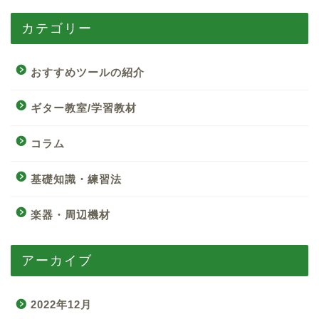
カテゴリー
おすすめツールの紹介
ギター教室/学習教材
コラム
基礎知識・練習法
楽器・周辺機材
アーカイブ
2022年12月