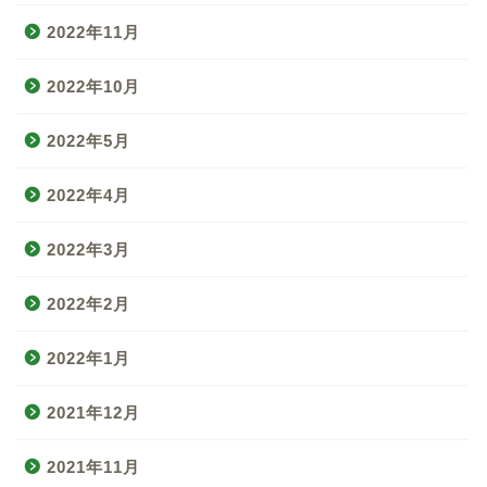
2022年11月
2022年10月
2022年5月
2022年4月
2022年3月
2022年2月
2022年1月
2021年12月
2021年11月