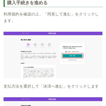
購入手続きを進める
利用規約を確認の上、「同意して進む」をクリックし
ます。
支払方法を選択して「決済へ進む」をクリックします