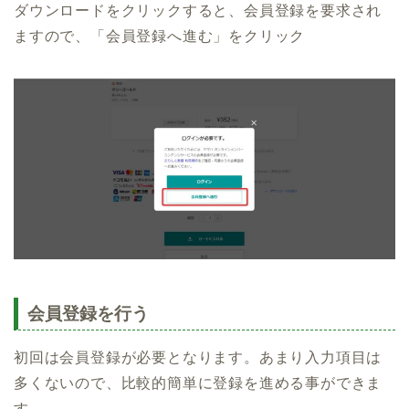
ダウンロードをクリックすると、会員登録を要求され
ますので、「会員登録へ進む」をクリック
会員登録を行う
初回は会員登録が必要となります。あまり入力項目は
多くないので、比較的簡単に登録を進める事ができま
す。