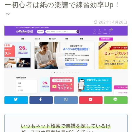
ー初心者は紙の楽譜で練習効率Up！
～
2024年4月20日
いつもネット検索で楽譜を探しているけ