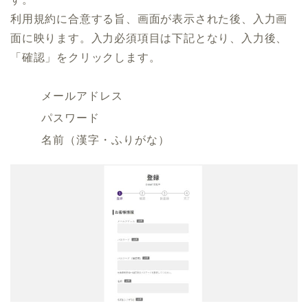
利用規約に合意する旨、画面が表示された後、入力画
面に映ります。入力必須項目は下記となり、入力後、
「確認」をクリックします。
メールアドレス
パスワード
名前（漢字・ふりがな）