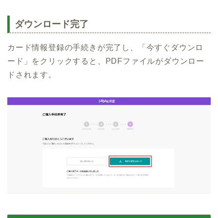
ダウンロード完了
カード情報登録の手続きが完了し、「今すぐダウンロ
ード」をクリックすると、PDFファイルがダウンロー
ドされます。