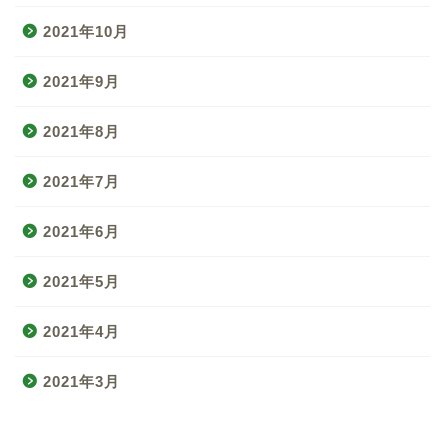
2021年10月
2021年9月
2021年8月
2021年7月
2021年6月
ギター始め方/ 練習法ト
2021年5月
ップ
2021年4月
コラム
2021年3月
運営者情報/お問い合わせ