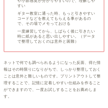
や小節感覚が分かりやすいので、理解しや
すい
ギター教室に通った時、もっと引きやすい
コードなどを教えてもらえる事があるの
で、その場でメモっておける
一度練習してから、しばらく後に引きたい
時に紙があると思い出しやすい。（データ
で整理しておくのは意外と困難）
ネットで何でも調べられるようになった反面、得た情
報はその時限りになりがちで、しっかり整理しておく
ことは意外と難しいものです。プリントアウトして整
理することで、記憶に定着しやすい仕組みを作ること
ができますので、一度お試しすることをお薦めしま
す。