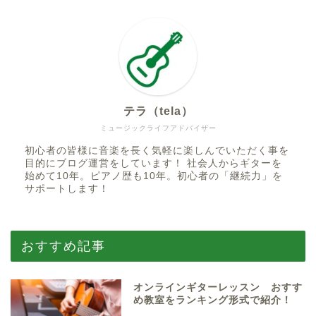
テラ（tela）
ミュージックライフアドバイザー
初心者の皆様に音楽を長く気軽に楽しんでいただく事を
目的にブログ運営をしています！ 社会人からギターを
始めて10年。ピアノ歴も10年。初心者の「継続力」を
サポートします！
おすすめ記事
オンラインギターレッスン おすす
め教室をランキング形式で紹介！