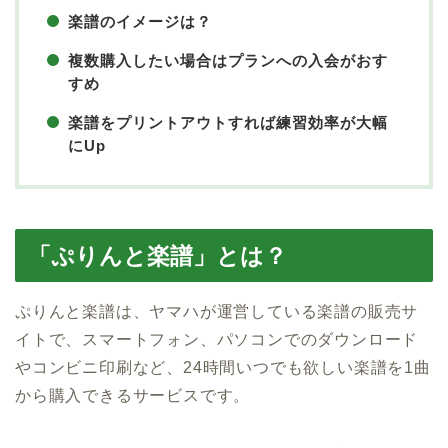
楽譜のイメージは？
複数購入したい場合はプランへの入会がおす
すめ
楽譜をプリントアウトすれば練習効率が大幅
にUp
「ぷりんと楽譜」とは？
ぷりんと楽譜は、ヤマハが運営している楽譜の販売サ
イトで、スマートフォン、パソコンでのダウンロード
やコンビニ印刷など、24時間いつでも欲しい楽譜を1曲
から購入できるサービスです。