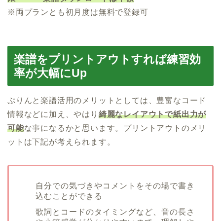
※両プランとも初月度は無料で登録可
楽譜をプリントアウトすれば練習効
率が大幅にUp
ぷりんと楽譜活用のメリットとしては、豊富なコード
情報などに加え、やはり
綺麗なレイアウトで紙出力が
可能
な事になるかと思います。プリントアウトのメリ
ットは下記が考えられます。
自分での気づきやコメントをその場で書き
込むことができる
歌詞とコードのタイミングなど、音の長さ