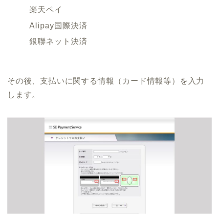
楽天ペイ
Alipay国際決済
銀聯ネット決済
その後、支払いに関する情報（カード情報等）を入力
します。