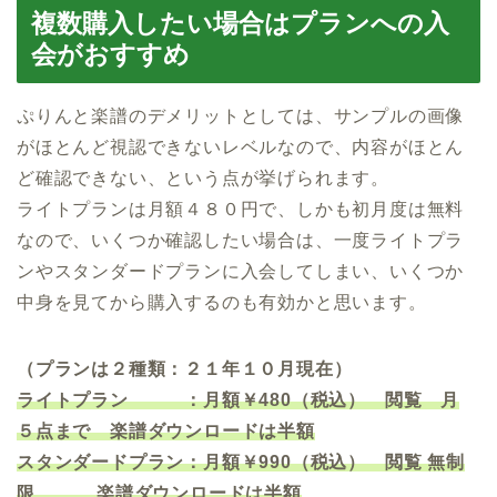
複数購入したい場合はプランへの入
会がおすすめ
ぷりんと楽譜のデメリットとしては、サンプルの画像
がほとんど視認できないレベルなので、内容がほとん
ど確認できない、という点が挙げられます。
ライトプランは月額４８０円で、しかも初月度は無料
なので、いくつか確認したい場合は、一度ライトプラ
ンやスタンダードプランに入会してしまい、いくつか
中身を見てから購入するのも有効かと思います。
（プランは２種類：２１年１０月現在）
ライトプラン ：月額￥480（税込） 閲覧 月
５点まで 楽譜ダウンロードは半額
スタンダードプラン：月額￥990（税込） 閲覧 無制
限 楽譜ダウンロードは半額