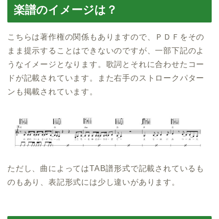
楽譜のイメージは？
こちらは著作権の関係もありますので、ＰＤＦをその
まま提示することはできないのですが、一部下記のよ
うなイメージとなります。歌詞とそれに合わせたコー
ドが記載されています。また右手のストロークパター
ンも掲載されています。
ただし、曲によってはTAB譜形式で記載されているも
のもあり、表記形式には少し違いがあります。