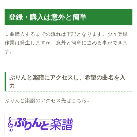
登録・購入は意外と簡単
１曲購入するまでの流れは下記となります。少々登録
作業は発生しますが、意外と簡単に進める事ができま
す。
ぷりんと楽譜にアクセスし、希望の曲名を入
力
ぷりんと楽譜のアクセス先はこちら↓