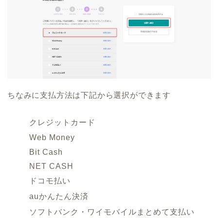
ちなみに支払方法は下記から選択ができます
クレジットカード
Web Money
Bit Cash
NET CASH
ドコモ払い
auかんたん決済
ソフトバンク・ワイモバイルまとめて支払い