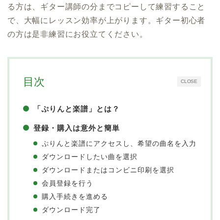
る方は、ギター講師の分までコピーして練習すること
で、大幅にレッスン効率が上がります。ギター初心者
の方は是非練習にお役立てください。
目次
CLOSE
「ぷりんと楽譜」とは？
登録・購入は意外と簡単
ぷりんと楽譜にアクセスし、希望の曲名を入力
ダウンロードしたい曲を選択
ダウンロードまたはコンビニ印刷を選択
会員登録を行う
購入手続きを進める
ダウンロード完了