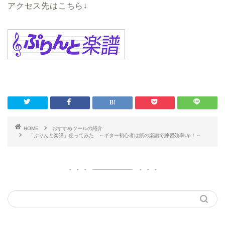
アクセス先はこちら↓
HOME
おすすめツールの紹介
「ぷりんと楽譜」使ってみた ～ギター初心者は紙の楽譜で練習効率Up！～