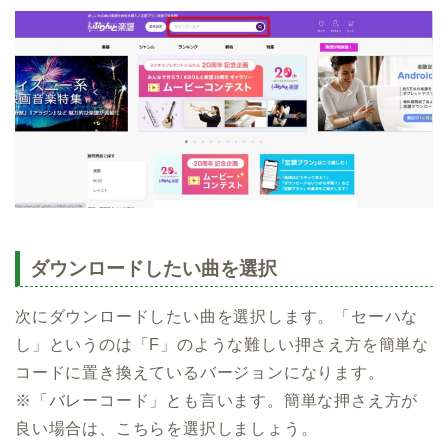
ダウンロードしたい曲を選択
次にダウンロードしたい曲を選択します。「セーハな
し」というのは「F」のような難しい押さえ方を簡単な
コードに置き換えているバージョンになります。
※「バレーコード」とも言います。簡単な押さえ方が
良い場合は、こちらを選択しましょう。