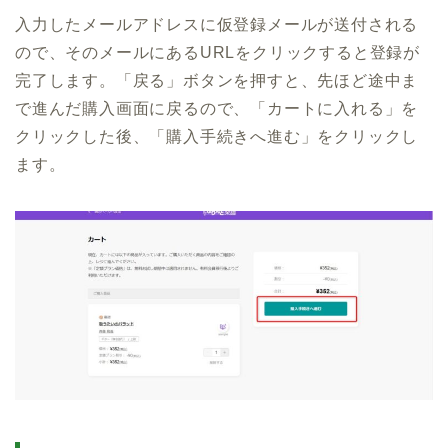
入力したメールアドレスに仮登録メールが送付される
ので、そのメールにあるURLをクリックすると登録が
完了します。「戻る」ボタンを押すと、先ほど途中ま
で進んだ購入画面に戻るので、「カートに入れる」を
クリックした後、「購入手続きへ進む」をクリックし
ます。