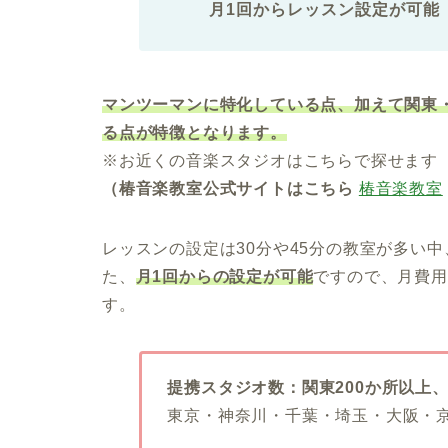
月1回からレッスン設定が可能
マンツーマンに特化している点、加えて関東・
る点が特徴となります。
※お近くの音楽スタジオはこちらで探せます
（椿音楽教室公式サイトはこちら
椿音楽教室
レッスンの設定は30分や45分の教室が多い中
た、
月1回からの設定が可能
ですので、月費用
す。
提携スタジオ数：関東200か所以上
東京・神奈川・千葉・埼玉・大阪・