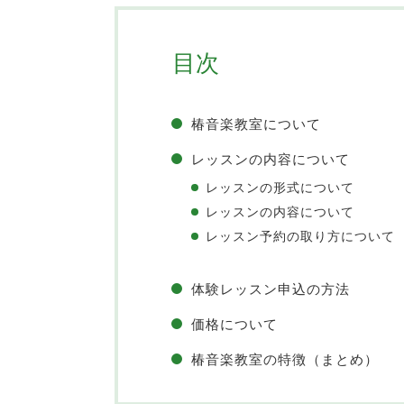
目次
椿音楽教室について
レッスンの内容について
レッスンの形式について
レッスンの内容について
レッスン予約の取り方について
体験レッスン申込の方法
価格について
椿音楽教室の特徴（まとめ）