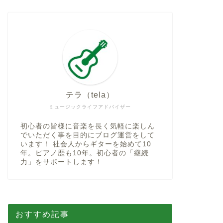
テラ（tela）
ミュージックライフアドバイザー
初心者の皆様に音楽を長く気軽に楽しん
でいただく事を目的にブログ運営をして
います！ 社会人からギターを始めて10
年。ピアノ歴も10年。初心者の「継続
力」をサポートします！
おすすめ記事