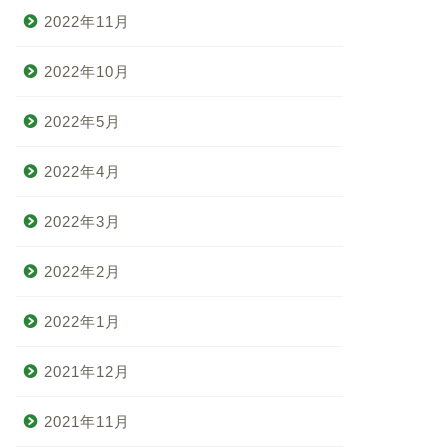
2022年11月
2022年10月
2022年5月
2022年4月
2022年3月
2022年2月
2022年1月
2021年12月
2021年11月