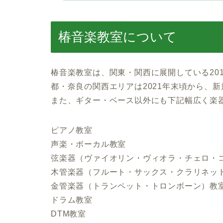
椿音楽教室について
椿音楽教室は、関東・関西に展開している20
都・奈良の関西エリアは2021年末頃から、
また、ギター・ベース以外にも下記幅広く楽
ピアノ教室
声楽・ボーカル教室
弦楽器（ヴァイオリン・ヴィオラ・チェロ・
木管楽器（フルート・サックス・クラリネッ
金管楽器（トランペット・トロンボーン）教
ドラム教室
DTM教室