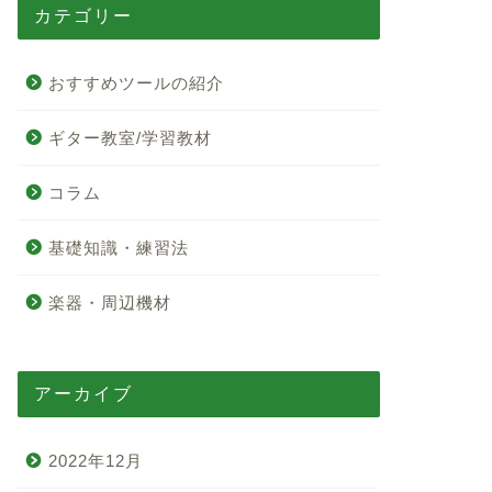
カテゴリー
おすすめツールの紹介
ギター教室/学習教材
コラム
基礎知識・練習法
楽器・周辺機材
アーカイブ
2022年12月