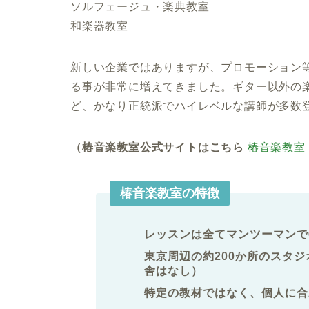
ソルフェージュ・楽典教室
和楽器教室
新しい企業ではありますが、プロモーション
る事が非常に増えてきました。ギター以外の
ど、かなり正統派でハイレベルな講師が多数
（椿音楽教室公式サイトはこちら
椿音楽教室
椿音楽教室の特徴
レッスンは全てマンツーマンで
東京周辺の約200か所のスタ
舎はなし）
特定の教材ではなく、個人に合