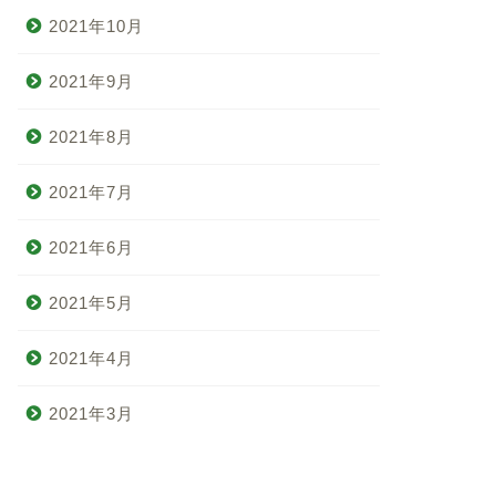
2021年10月
2021年9月
2021年8月
2021年7月
2021年6月
2021年5月
2021年4月
2021年3月