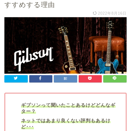
すすめする理由
2022年8月16日
ギブソンって聞いたことあるけどどんなギ
ター？
ネットではあまり良くない評判もあるけ
ど･･･