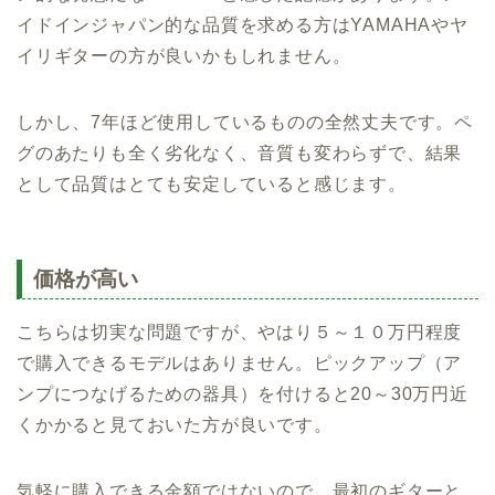
イドインジャパン的な品質を求める方はYAMAHAやヤ
イリギターの方が良いかもしれません。
しかし、7年ほど使用しているものの全然丈夫です。ペ
グのあたりも全く劣化なく、音質も変わらずで、結果
として品質はとても安定していると感じます。
価格が高い
こちらは切実な問題ですが、やはり５～１０万円程度
で購入できるモデルはありません。ピックアップ（ア
ンプにつなげるための器具）を付けると20～30万円近
くかかると見ておいた方が良いです。
気軽に購入できる金額ではないので、最初のギターと