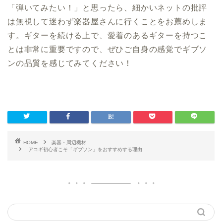
「弾いてみたい！」と思ったら、細かいネットの批評
は無視して迷わず楽器屋さんに行くことをお薦めしま
す。ギターを続ける上で、愛着のあるギターを持つこ
とは非常に重要ですので、ぜひご自身の感覚でギブソ
ンの品質を感じてみてください！
HOME
楽器・周辺機材
アコギ初心者こそ「ギブソン」をおすすめする理由