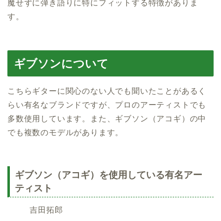
魔せずに弾き語りに特にフィットする特徴がありま
す。
ギブソンについて
こちらギターに関心のない人でも聞いたことがあるく
らい有名なブランドですが、プロのアーティストでも
多数使用しています。また、ギブソン（アコギ）の中
でも複数のモデルがあります。
ギブソン（アコギ）を使用している有名アー
ティスト
吉田拓郎