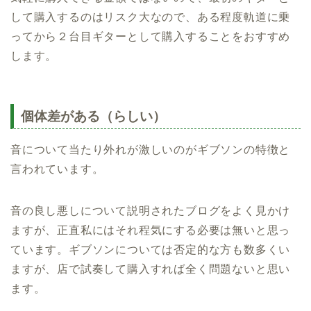
して購入するのはリスク大なので、ある程度軌道に乗
ってから２台目ギターとして購入することをおすすめ
します。
個体差がある（らしい）
音について当たり外れが激しいのがギブソンの特徴と
言われています。
音の良し悪しについて説明されたブログをよく見かけ
ますが、正直私にはそれ程気にする必要は無いと思っ
ています。ギブソンについては否定的な方も数多くい
ますが、店で試奏して購入すれば全く問題ないと思い
ます。