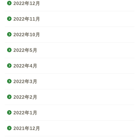
2022年12月
2022年11月
2022年10月
2022年5月
2022年4月
2022年3月
2022年2月
2022年1月
2021年12月