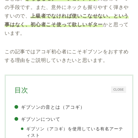
の手段です。また、意外にネックも握りやすく弾きや
すいので、
上級者でなければ使いこなせない、という
事はなく、初心者こそ使って欲しいギター
かと思って
います。
この記事ではアコギ初心者にこそギブソンをおすすめ
する理由をご説明していきたいと思います。
目次
CLOSE
ギブソンの音とは（アコギ）
ギブソンについて
ギブソン（アコギ）を使用している有名アーテ
ィスト