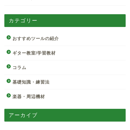
カテゴリー
おすすめツールの紹介
ギター教室/学習教材
コラム
基礎知識・練習法
楽器・周辺機材
アーカイブ