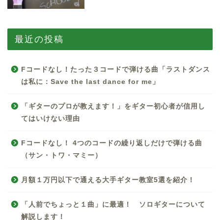
最近の投稿
Fコードなし！たった３コードで弾ける曲「ラストダンス
は私に：Save the last dance for me」
「ギターのプロが教えます！」をギター初心者が信用し
てはいけない理由
Fコードなし！ 4つのコードの繰り返しだけで弾ける曲
（サン・トワ・マミー）
月額１万円以下で通える大手ギター教室5選を紹介！
「人前でちょっと１曲」に最適！ ソロギターについて
解説します！