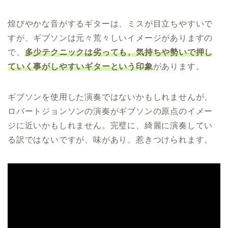
煌びやかな音がするギターは、ミスが目立ちやすいで
すが、ギブソンは元々荒々しいイメージがありますの
で、
多少テクニックは劣っても、気持ちや勢いで押し
ていく事がしやすいギターという印象
があります。
ギブソンを使用した演奏ではないかもしれませんが、
ロバートジョンソンの演奏がギブソンの原点のイメー
ジに近いかもしれません。完璧に、綺麗に演奏してい
る訳ではないですが、味があり、惹きつけられます。