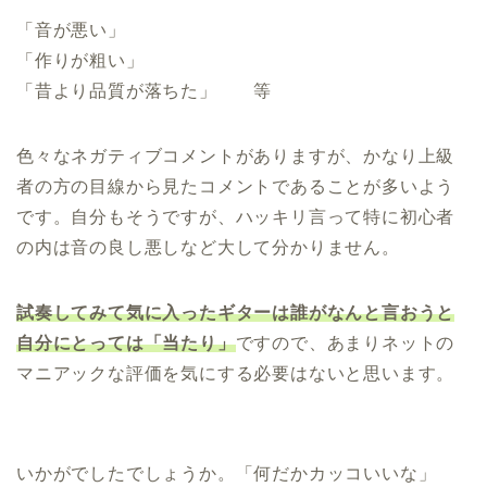
「音が悪い」
「作りが粗い」
「昔より品質が落ちた」 等
色々なネガティブコメントがありますが、かなり上級
者の方の目線から見たコメントであることが多いよう
です。自分もそうですが、ハッキリ言って特に初心者
の内は音の良し悪しなど大して分かりません。
試奏してみて気に入ったギターは誰がなんと言おうと
自分にとっては「当たり」
ですので、あまりネットの
マニアックな評価を気にする必要はないと思います。
いかがでしたでしょうか。「何だかカッコいいな」