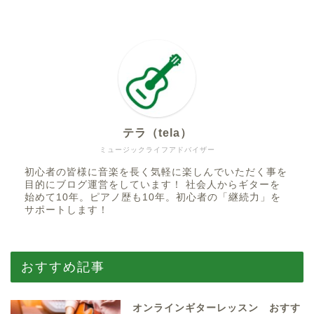
テラ（tela）
ミュージックライフアドバイザー
初心者の皆様に音楽を長く気軽に楽しんでいただく事を
目的にブログ運営をしています！ 社会人からギターを
始めて10年。ピアノ歴も10年。初心者の「継続力」を
サポートします！
おすすめ記事
オンラインギターレッスン おすす