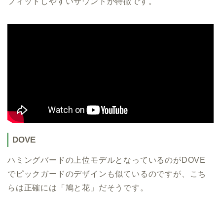
フィットしやすいサウンドが特徴です。
DOVE
ハミングバードの上位モデルとなっているのがDOVE
でピックガードのデザインも似ているのですが、こち
らは正確には「鳩と花」だそうです。