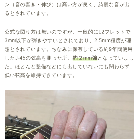
ン（音の響き・伸び）は高い方が良く、綺麗な音が出
るとされています。
公式な図り方は無いのですが、一般的に12フレットで
3mm以下が弾きやすいとされており、2.5mm程度が理
想とされています。ちなみに保有している約9年間使用
したJ-45の弦高を測った所、
約２mm強
となっていまし
た。ほとんど整備などにも出していないにも関わらず
低い弦高を維持できています。