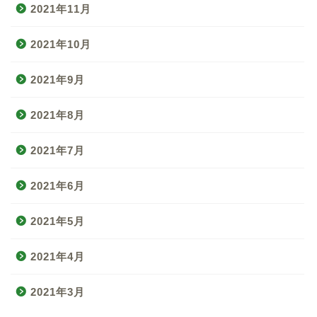
2021年11月
2021年10月
2021年9月
2021年8月
2021年7月
2021年6月
ギター始め方/ 練習法ト
2021年5月
ップ
2021年4月
コラム
2021年3月
運営者情報/お問い合わせ