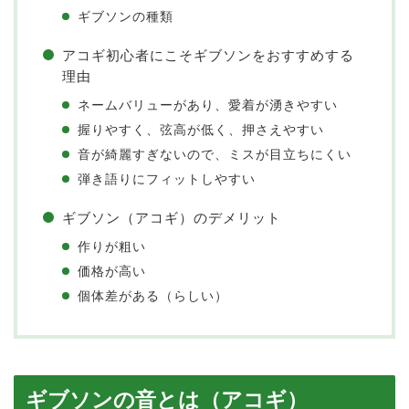
ギブソンの種類
アコギ初心者にこそギブソンをおすすめする
理由
ネームバリューがあり、愛着が湧きやすい
握りやすく、弦高が低く、押さえやすい
音が綺麗すぎないので、ミスが目立ちにくい
弾き語りにフィットしやすい
ギブソン（アコギ）のデメリット
作りが粗い
価格が高い
個体差がある（らしい）
ギブソンの音とは（アコギ）