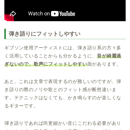
弾き語りにフィットしやすい
ギブソン使用アーティストには、弾き語り系の方々多
く活用していることからも分かるように、
音が綺麗過
ぎないので、歌声にフィットしやすい
面があります。
あと、これは文章で表現するのが難しいのですが、弾
き語りの際のノリや歌とのフィット感が断然違いま
す。テクニックはなくても、かき鳴らすのが楽しくな
るギターです。
弾き語りであれば尚更細かい音にこだわる必要があり