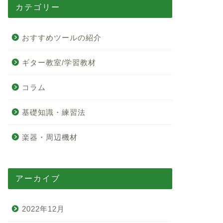
カテゴリー
おすすめツールの紹介
ギター教室/学習教材
コラム
基礎知識・練習法
楽器・周辺機材
アーカイブ
2022年12月