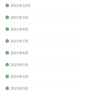
2021年10月
2021年9月
2021年8月
2021年7月
2021年6月
2021年5月
2021年4月
2021年3月