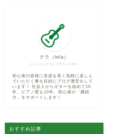
テラ（tela）
ミュージックライフアドバイザー
初心者の皆様に音楽を長く気軽に楽しん
でいただく事を目的にブログ運営をして
います！ 社会人からギターを始めて10
年。ピアノ歴も10年。初心者の「継続
力」をサポートします！
おすすめ記事