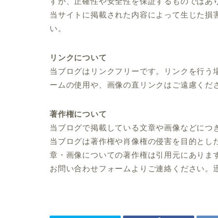
すが、正確性や安全性を保証するものではあ
当サイトに掲載された内容によって生じた損
い。
リンクについて
当ブログはリンクフリーです。リンクを行う
ームの使用や、画像の直リンクはご遠慮くだ
著作権について
当ブログで掲載している文章や画像などにつ
当ブログは著作権や肖像権の侵害を目的とし
章・画像についての著作権は引用元にありま
お問い合わせフォームよりご連絡ください。