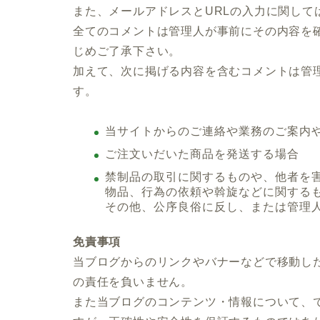
また、メールアドレスとURLの入力に関して
全てのコメントは管理人が事前にその内容を
じめご了承下さい。
加えて、次に掲げる内容を含むコメントは管
す。
当サイトからのご連絡や業務のご案内
ご注文いだいた商品を発送する場合
禁制品の取引に関するものや、他者を
物品、行為の依頼や斡旋などに関する
その他、公序良俗に反し、または管理
免責事項
当ブログからのリンクやバナーなどで移動し
の責任を負いません。
また当ブログのコンテンツ・情報について、