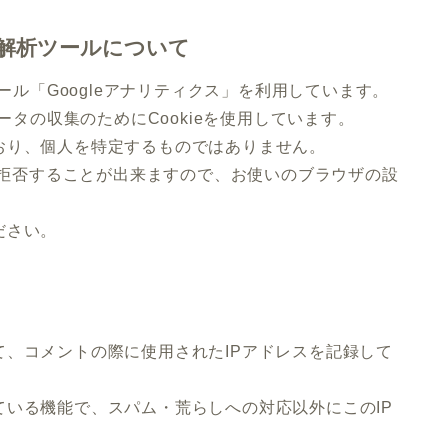
解析ツールについて
ール「Googleアナリティクス」を利用しています。
ータの収集のためにCookieを使用しています。
おり、個人を特定するものではありません。
集を拒否することが出来ますので、お使いのブラウザの設
ださい。
、コメントの際に使用されたIPアドレスを記録して
いる機能で、スパム・荒らしへの対応以外にこのIP