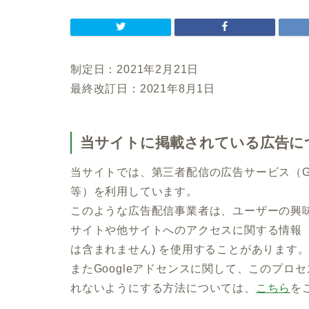
制定日：2021年2月21日
最終改訂日：2021年8月1日
当サイトに掲載されている広告に
当サイトでは、第三者配信の広告サービス（Goog
等）を利用しています。
このような広告配信事業者は、ユーザーの興
サイトや他サイトへのアクセスに関する情報 『
は含まれません) を使用することがあります
またGoogleアドセンスに関して、このプ
れないようにする方法については、
こちら
を