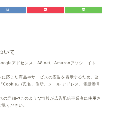
ついて
leアドセンス、A8.net、Amazonアソシエイト
味に応じた商品やサービスの広告を表示するため、当
Cookie』(氏名、住所、メール アドレス、電話番号
。
ロセスの詳細やこのような情報が広告配信事業者に使用さ
ご覧ください。