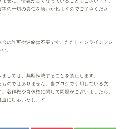
りません。情報が古くなっていることもございます。
害等の一切の責任を負いかねますのでご了承くださ
場合の許可や連絡は不要です。ただしインラインフレ
さい。
きましては、無断転載することを禁止します。
たものではありません。当ブログで引用している文
す。著作権や肖像権に関して問題がございましたら、
迅速に対応いたします。