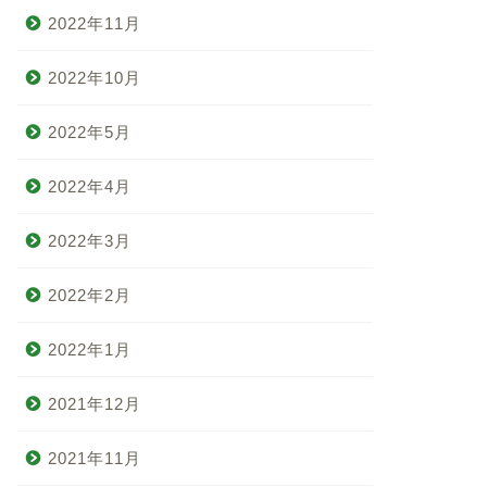
2022年11月
2022年10月
2022年5月
2022年4月
2022年3月
2022年2月
2022年1月
2021年12月
2021年11月